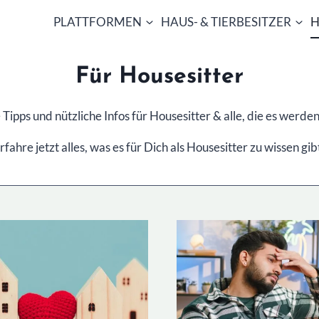
PLATTFORMEN
HAUS- & TIERBESITZER
H
Für Housesitter
 Tipps und nützliche Infos für Housesitter & alle, die es werd
rfahre jetzt alles, was es für Dich als Housesitter zu wissen gib