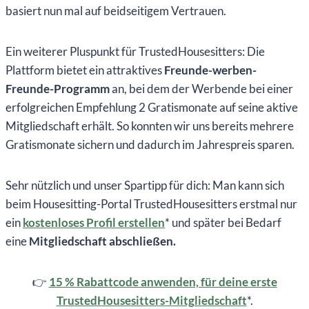
basiert nun mal auf beidseitigem Vertrauen.
Ein weiterer Pluspunkt für TrustedHousesitters: Die
Plattform bietet ein attraktives
Freunde-werben-
Freunde-Programm
an, bei dem der Werbende bei einer
erfolgreichen Empfehlung 2 Gratismonate auf seine aktive
Mitgliedschaft erhält. So konnten wir uns bereits mehrere
Gratismonate sichern und dadurch im Jahrespreis sparen.
Sehr nützlich und unser Spartipp für dich: Man kann sich
beim Housesitting-Portal TrustedHousesitters erstmal nur
ein
kostenloses Profil erstellen
* und später bei Bedarf
eine
Mitgliedschaft abschließen.
👉
15 % Rabattcode anwenden, für deine erste
TrustedHousesitters-Mitgliedschaft
*.