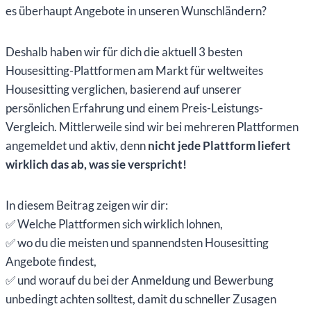
es überhaupt Angebote in unseren Wunschländern?
Deshalb haben wir für dich die aktuell 3 besten
Housesitting-Plattformen am Markt für weltweites
Housesitting verglichen, basierend auf unserer
persönlichen Erfahrung und einem Preis-Leistungs-
Vergleich. Mittlerweile sind wir bei mehreren Plattformen
angemeldet und aktiv, denn
nicht jede Plattform liefert
wirklich das ab, was sie verspricht!
In diesem Beitrag zeigen wir dir:
✅ Welche Plattformen sich wirklich lohnen,
✅ wo du die meisten und spannendsten Housesitting
Angebote findest,
✅ und worauf du bei der Anmeldung und Bewerbung
unbedingt achten solltest, damit du schneller Zusagen