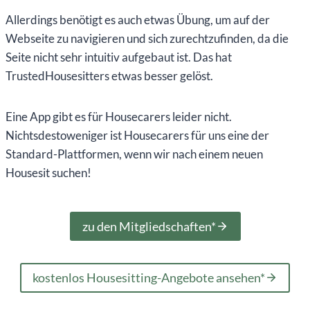
Allerdings benötigt es auch etwas Übung, um auf der
Webseite zu navigieren und sich zurechtzufinden, da die
Seite nicht sehr intuitiv aufgebaut ist. Das hat
TrustedHousesitters etwas besser gelöst.
Eine App gibt es für Housecarers leider nicht.
Nichtsdestoweniger ist Housecarers für uns eine der
Standard-Plattformen, wenn wir nach einem neuen
Housesit suchen!
zu den Mitgliedschaften*
kostenlos Housesitting-Angebote ansehen*