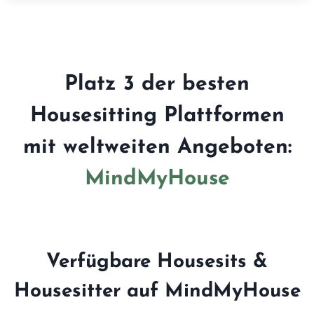
Platz 3 der besten
Housesitting Plattformen
mit weltweiten Angeboten:
MindMyHouse
Verfügbare Housesits &
Housesitter
auf MindMyHouse