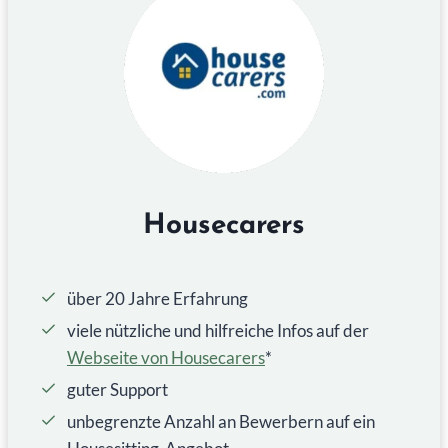
Housecarers
über 20 Jahre Erfahrung
viele nützliche und hilfreiche Infos auf der
Webseite von Housecarers
*
guter Support
unbegrenzte Anzahl an Bewerbern auf ein