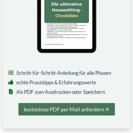
Schritt-für-Schritt-Anleitung für alle Phasen
echte Praxistipps & Erfahrungswerte
Als PDF zum Ausdrucken oder Speichern
kostenlose PDF per Mail anfordern