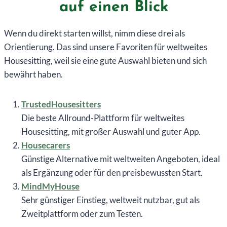
auf einen Blick
Wenn du direkt starten willst, nimm diese drei als
Orientierung. Das sind unsere Favoriten für weltweites
Housesitting, weil sie eine gute Auswahl bieten und sich
bewährt haben.
TrustedHousesitters
Die beste Allround-Plattform für weltweites
Housesitting, mit großer Auswahl und guter App.
Housecarers
Günstige Alternative mit weltweiten Angeboten, ideal
als Ergänzung oder für den preisbewussten Start.
MindMyHouse
Sehr günstiger Einstieg, weltweit nutzbar, gut als
Zweitplattform oder zum Testen.