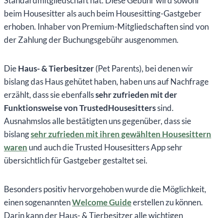
Standardmitgliedschaft hat. Diese Gebühr wird sowohl
beim Housesitter als auch beim Housesitting-Gastgeber
erhoben. Inhaber von Premium-Mitgliedschaften sind von
der Zahlung der Buchungsgebühr ausgenommen.
Die
Haus- & Tierbesitzer
(Pet Parents), bei denen wir
bislang das Haus gehütet haben, haben uns auf Nachfrage
erzählt, dass sie ebenfalls
sehr zufrieden mit der
Funktionsweise von TrustedHousesitters
sind.
Ausnahmslos alle bestätigten uns gegenüber, dass sie
bislang
sehr zufrieden mit ihren gewählten Housesittern
waren
und auch die Trusted Housesitters App sehr
übersichtlich für Gastgeber gestaltet sei.
Besonders positiv hervorgehoben wurde die Möglichkeit,
einen sogenannten
Welcome Guide
erstellen zu können.
Darin kann der Haus- & Tierbesitzer alle wichtigen