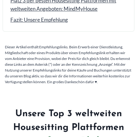
Platz 3 der besten Housesitting Plattformen mit
weltweiten Angeboten: MindMyHouse
Fazit: Unsere Empfehlung
Dieser Artikel enthält Empfehlungslinks. Beim Erwerb einer Dienstleistung,
Mitgliedschaft oder eines Produkts über einen Empfehlungslink erhalten wir
vom Anbieter eine Provision, wobei der Preis für dich gleich bleibt. Du erkennst
diese Links an dem Asterisk (*) oder an der Kennzeichnung „Anzeige“. Mit der
Nutzung unserer Empfehlungslinks für deine Käufe und Buchungen unterstützt
du unseren Blog aktiv, so dass wir dir die Informationen weiterhin kostenlos zur
Verfügung stellen können. Ein großes Dankeschön dafür ♥️.
Unsere Top 3 weltweiten
Housesitting Plattformen