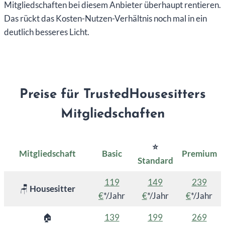
Mitgliedschaften bei diesem Anbieter überhaupt rentieren.
Das rückt das Kosten-Nutzen-Verhältnis noch mal in ein
deutlich besseres Licht.
Preise für TrustedHousesitters
Mitgliedschaften
⭐
Mitgliedschaft
Basic
Premium
Standard
119
149
239
🪑
Housesitter
€
*/Jahr
€
*/Jahr
€
*/Jahr
🏠
139
199
269