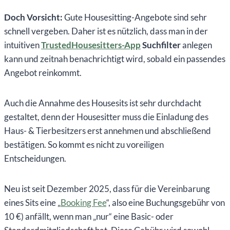
Doch Vorsicht:
Gute Housesitting-Angebote sind sehr
schnell vergeben. Daher ist es nützlich, dass man in der
intuitiven
TrustedHousesitters-App
Suchfilter
anlegen
kann und zeitnah benachrichtigt wird, sobald ein passendes
Angebot reinkommt.
Auch die Annahme des Housesits ist sehr durchdacht
gestaltet, denn der Housesitter muss die Einladung des
Haus- & Tierbesitzers erst annehmen und abschließend
bestätigen. So kommt es nicht zu voreiligen
Entscheidungen.
Neu ist seit Dezember 2025, dass für die Vereinbarung
eines Sits eine „
Booking Fee
“, also eine Buchungsgebühr von
10 €) anfällt, wenn man „nur“ eine Basic- oder