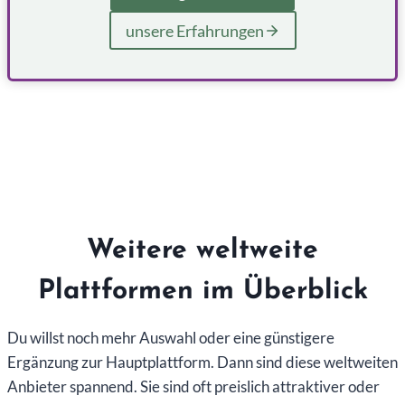
unsere Erfahrungen
Weitere weltweite
Plattformen im Überblick
Du willst noch mehr Auswahl oder eine günstigere
Ergänzung zur Hauptplattform. Dann sind diese weltweiten
Anbieter spannend. Sie sind oft preislich attraktiver oder