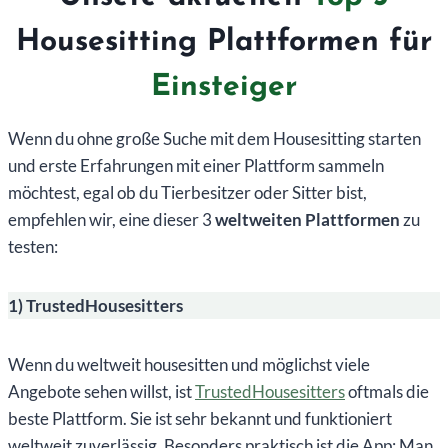
Housesitting Plattformen für
Einsteiger
Wenn du ohne große Suche mit dem Housesitting starten
und erste Erfahrungen mit einer Plattform sammeln
möchtest, egal ob du Tierbesitzer oder Sitter bist,
empfehlen wir, eine dieser 3
weltweiten Plattformen
zu
testen:
1) TrustedHousesitters
Wenn du weltweit housesitten und möglichst viele
Angebote sehen willst, ist
TrustedHousesitters
oftmals die
beste Plattform. Sie ist sehr bekannt und funktioniert
weltweit zuverlässig. Besonders praktisch ist die App: Man