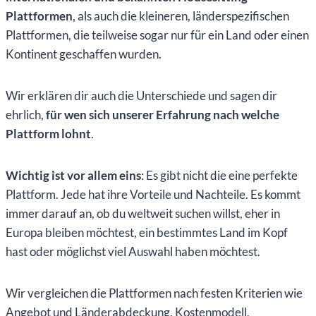
Plattformen
, als auch die kleineren, länderspezifischen
Plattformen, die teilweise sogar nur für ein Land oder einen
Kontinent geschaffen wurden.
Wir erklären dir auch die Unterschiede und sagen dir
ehrlich,
für wen sich unserer Erfahrung nach welche
Plattform lohnt
.
Wichtig ist vor allem eins
: Es gibt nicht die eine perfekte
Plattform. Jede hat ihre Vorteile und Nachteile. Es kommt
immer darauf an, ob du weltweit suchen willst, eher in
Europa bleiben möchtest, ein bestimmtes Land im Kopf
hast oder möglichst viel Auswahl haben möchtest.
Wir vergleichen die Plattformen nach festen Kriterien wie
Angebot und Länderabdeckung, Kostenmodell,