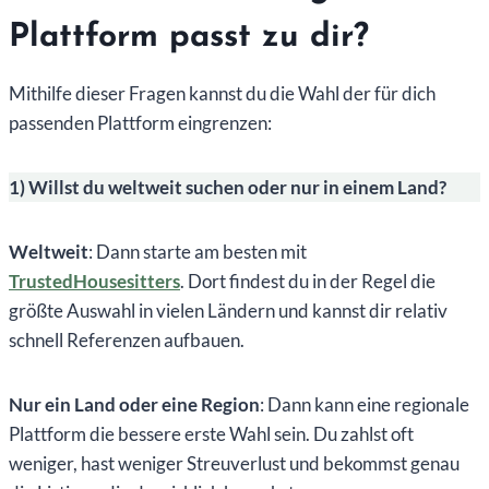
Plattform passt zu dir?
Mithilfe dieser Fragen kannst du die Wahl der für dich
passenden Plattform eingrenzen:
1) Willst du weltweit suchen oder nur in einem Land?
Weltweit
: Dann starte am besten mit
TrustedHousesitters
. Dort findest du in der Regel die
größte Auswahl in vielen Ländern und kannst dir relativ
schnell Referenzen aufbauen.
Nur ein Land oder eine Region
: Dann kann eine regionale
Plattform die bessere erste Wahl sein. Du zahlst oft
weniger, hast weniger Streuverlust und bekommst genau