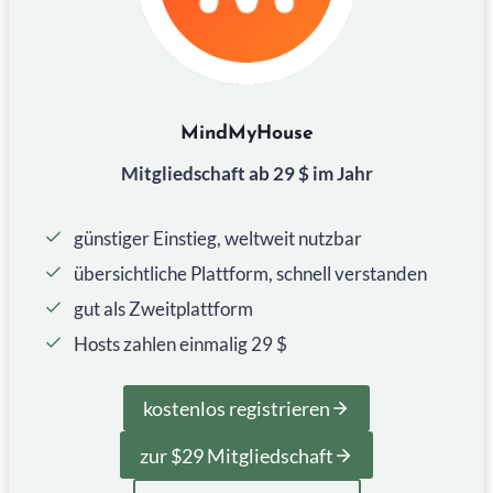
MindMyHouse
Mitgliedschaft ab 29 $ im Jahr
günstiger Einstieg, weltweit nutzbar
übersichtliche Plattform, schnell verstanden
gut als Zweitplattform
Hosts zahlen einmalig 29 $
kostenlos registrieren
zur $29 Mitgliedschaft