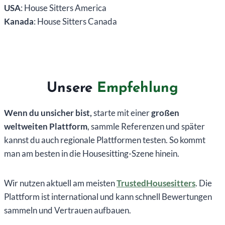
USA
: House Sitters America
Kanada
: House Sitters Canada
Unsere
Empfehlung
Wenn du unsicher bist,
starte mit einer
großen
weltweiten Plattform
, sammle Referenzen und später
kannst du auch regionale Plattformen testen. So kommt
man am besten in die Housesitting-Szene hinein.
Wir nutzen aktuell am meisten
TrustedHousesitters
. Die
Plattform ist international und kann schnell Bewertungen
sammeln und Vertrauen aufbauen.