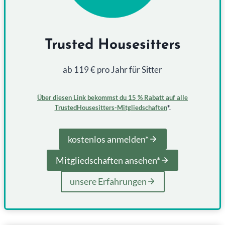
Trusted Housesitters
ab 119 € pro Jahr für Sitter
Über diesen Link bekommst du 15 % Rabatt auf alle
TrustedHousesitters-Mitgliedschaften
*.
kostenlos anmelden*
Mitgliedschaften ansehen*
unsere Erfahrungen