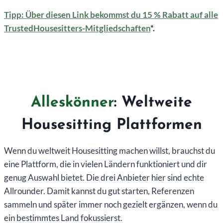
Tipp: Über diesen Link bekommst du 15 % Rabatt auf alle
TrustedHousesitters-Mitgliedschaften
*.
Alleskönner
: Weltweite
Housesitting Plattformen
Wenn du weltweit Housesitting machen willst, brauchst du
eine Plattform, die in vielen Ländern funktioniert und dir
genug Auswahl bietet. Die drei Anbieter hier sind echte
Allrounder. Damit kannst du gut starten, Referenzen
sammeln und später immer noch gezielt ergänzen, wenn du
ein bestimmtes Land fokussierst.