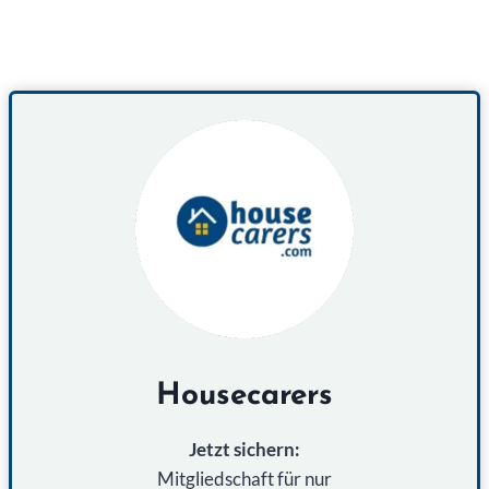
Housecarers
Jetzt sichern:
Mitgliedschaft für nur