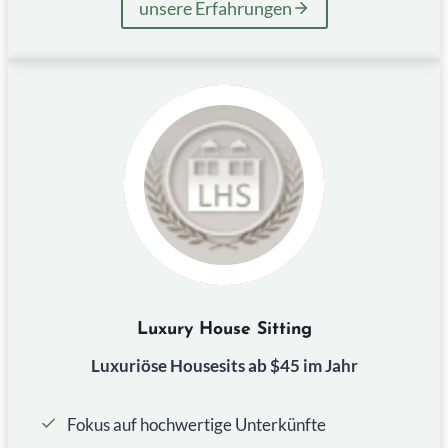
unsere Erfahrungen
Luxury House Sitting
Luxuriöse Housesits ab $45 im Jahr
Fokus auf hochwertige Unterkünfte