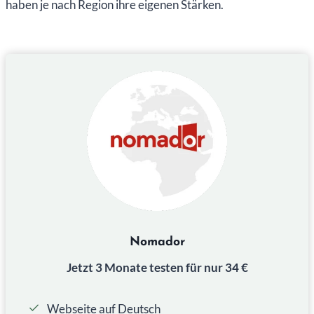
haben je nach Region ihre eigenen Stärken.
Nomador
Jetzt 3 Monate testen für nur 34 €
Webseite auf Deutsch