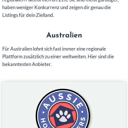
haben weniger Konkurrenz und zeigen dir genau die
Listings für dein Zielland.
Australien
Für Australien lohnt sich fast immer eine regionale
Plattform zusätzlich zu einer weltweiten. Hier sind die
bekanntesten Anbieter.