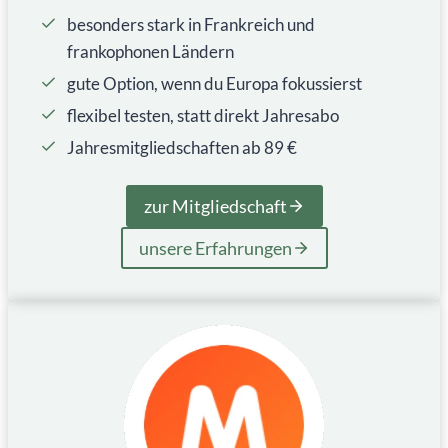
besonders stark in Frankreich und
frankophonen Ländern
gute Option, wenn du Europa fokussierst
flexibel testen, statt direkt Jahresabo
Jahresmitgliedschaften ab 89 €
zur Mitgliedschaft
unsere Erfahrungen