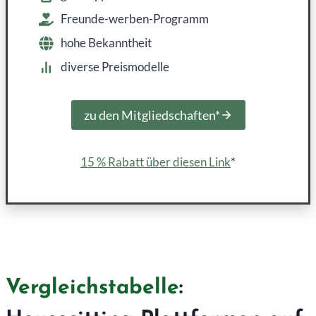
Freunde-werben-Programm
hohe Bekanntheit
diverse Preismodelle
zu den Mitgliedschaften*
15 % Rabatt über diesen Link
*
Vergleichstabelle
: