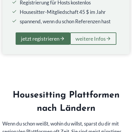
Registrierung für Hosts kostenlos
Housesitter-Mitgliedschaft 45 $ im Jahr
spannend, wenn du schon Referenzen hast
jetzt registrieren
weitere Infos
Housesitting Plattformen
nach Ländern
Wenn du schon weißt, wohin du willst, sparst du dir mit
regionalen Plattformen oft Zeit. Sie sind meist günstiger,