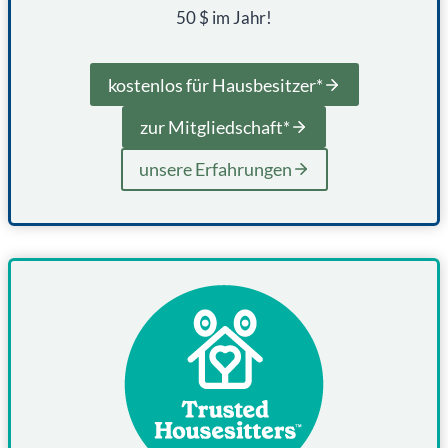
50 $ im Jahr!
kostenlos für Hausbesitzer*
zur Mitgliedschaft*
unsere Erfahrungen