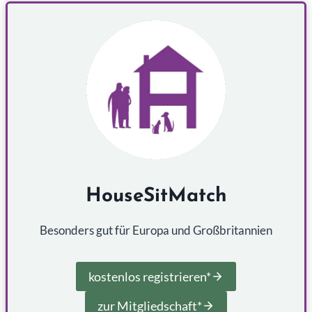
HouseSitMatch
Besonders gut für Europa und Großbritannien
kostenlos registrieren*
zur Mitgliedschaft*