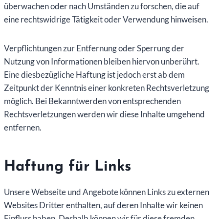
überwachen oder nach Umständen zu forschen, die auf
eine rechtswidrige Tätigkeit oder Verwendung hinweisen.
Verpflichtungen zur Entfernung oder Sperrung der
Nutzung von Informationen bleiben hiervon unberührt.
Eine diesbezügliche Haftung ist jedoch erst ab dem
Zeitpunkt der Kenntnis einer konkreten Rechtsverletzung
möglich. Bei Bekanntwerden von entsprechenden
Rechtsverletzungen werden wir diese Inhalte umgehend
entfernen.
Haftung für Links
Unsere Webseite und Angebote können Links zu externen
Websites Dritter enthalten, auf deren Inhalte wir keinen
Einfluss haben. Deshalb können wir für diese fremden