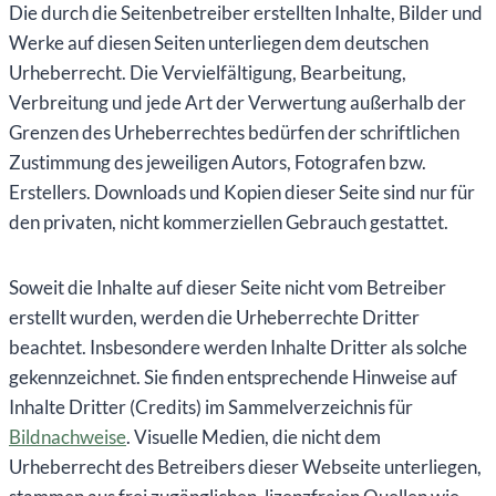
Die durch die Seitenbetreiber erstellten Inhalte, Bilder und
Werke auf diesen Seiten unterliegen dem deutschen
Urheberrecht. Die Vervielfältigung, Bearbeitung,
Verbreitung und jede Art der Verwertung außerhalb der
Grenzen des Urheberrechtes bedürfen der schriftlichen
Zustimmung des jeweiligen Autors, Fotografen bzw.
Erstellers. Downloads und Kopien dieser Seite sind nur für
den privaten, nicht kommerziellen Gebrauch gestattet.
Soweit die Inhalte auf dieser Seite nicht vom Betreiber
erstellt wurden, werden die Urheberrechte Dritter
beachtet. Insbesondere werden Inhalte Dritter als solche
gekennzeichnet. Sie finden entsprechende Hinweise auf
Inhalte Dritter (Credits) im Sammelverzeichnis für
Bildnachweise
. Visuelle Medien, die nicht dem
Urheberrecht des Betreibers dieser Webseite unterliegen,