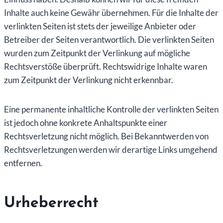
Inhalte auch keine Gewähr übernehmen. Für die Inhalte der
verlinkten Seiten ist stets der jeweilige Anbieter oder
Betreiber der Seiten verantwortlich. Die verlinkten Seiten
wurden zum Zeitpunkt der Verlinkung auf mögliche
Rechtsverstöße überprüft. Rechtswidrige Inhalte waren
zum Zeitpunkt der Verlinkung nicht erkennbar.
Eine permanente inhaltliche Kontrolle der verlinkten Seiten
ist jedoch ohne konkrete Anhaltspunkte einer
Rechtsverletzung nicht möglich. Bei Bekanntwerden von
Rechtsverletzungen werden wir derartige Links umgehend
entfernen.
Urheberrecht