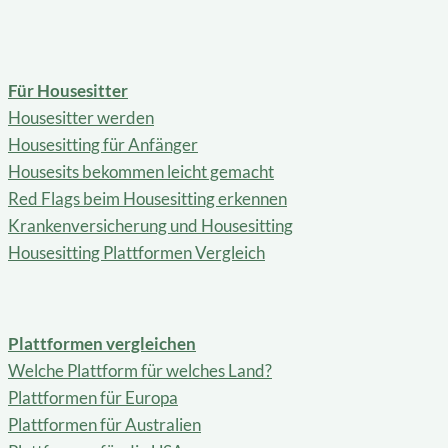
Für Housesitter
Housesitter werden
Housesitting für Anfänger
Housesits bekommen leicht gemacht
Red Flags beim Housesitting erkennen
Krankenversicherung und Housesitting
Housesitting Plattformen Vergleich
Plattformen vergleichen
Welche Plattform für welches Land?
Plattformen für Europa
Plattformen für Australien