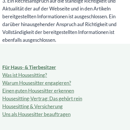
3. Ein Rechtsanspruch auf die ständige Richtigkeit und
Aktualität der auf der Webseite und in den Artikeln
bereitgestellten Informationen ist ausgeschlossen. Ein
darüber hinausgehender Anspruch auf Richtigkeit und
Vollständigkeit der bereitgestellten Informationen ist
ebenfalls ausgeschlossen.
Für Haus- & Tierbesitzer
Was ist Housesitting?
Warum Housesitter engagieren?
Einen guten Housesitter erkennen
Housesitting-Vertrag: Das gehört rein
Housesitting & Versicherung
Uns als Housesitter beauftragen