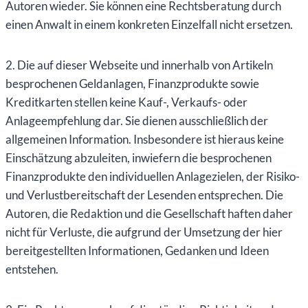
Autoren wieder. Sie können eine Rechtsberatung durch
einen Anwalt in einem konkreten Einzelfall nicht ersetzen.
2. Die auf dieser Webseite und innerhalb von Artikeln
besprochenen Geldanlagen, Finanzprodukte sowie
Kreditkarten stellen keine Kauf-, Verkaufs- oder
Anlageempfehlung dar. Sie dienen ausschließlich der
allgemeinen Information. Insbesondere ist hieraus keine
Einschätzung abzuleiten, inwiefern die besprochenen
Finanzprodukte den individuellen Anlagezielen, der Risiko-
und Verlustbereitschaft der Lesenden entsprechen. Die
Autoren, die Redaktion und die Gesellschaft haften daher
nicht für Verluste, die aufgrund der Umsetzung der hier
bereitgestellten Informationen, Gedanken und Ideen
entstehen.