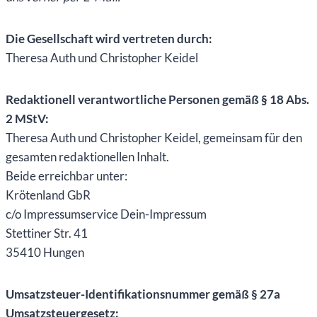
Die Gesellschaft wird vertreten durch:
Theresa Auth und Christopher Keidel
Redaktionell verantwortliche Personen gemäß § 18 Abs.
2 MStV:
Theresa Auth und Christopher Keidel, gemeinsam für den
gesamten redaktionellen Inhalt.
Beide erreichbar unter:
Krötenland GbR
c/o Impressumservice Dein-Impressum
Stettiner Str. 41
35410 Hungen
Umsatzsteuer-Identifikationsnummer gemäß § 27a
Umsatzsteuergesetz: