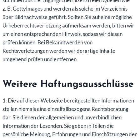
stammen aus frei zugänglichen, lizenzfreien Quellen wie
z. B. GettyImages und werden als solche im Verzeichnis
über Bildnachweise geführt. Sollten Sie auf eine mögliche
Urheberrechtsverletzung aufmerksam werden, bitten wir
um einen entsprechenden Hinweis, sodass wir diesen
prüfen können. Bei Bekanntwerden von
Rechtsverletzungen werden wir derartige Inhalte
umgehend prüfen und entfernen.
Weitere Haftungsausschlüsse
1. Die auf dieser Webseite bereitgestellten Informationen
stellen niemals eine einzelfallbezogene Rechtsberatung
dar. Sie dienen der allgemeinen und unverbindlichen
Information der Lesenden. Sie geben in Teilen die
persönliche Meinung, Erfahrungen und Einschätzungen der