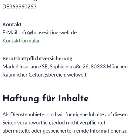
DE369960263
Kontakt
E-Mail:
info@housesitting-welt.de
Kontaktformular
Berufshaftpflichtversicherung
Markel Insurance SE, Sophienstraße 26, 80333 München.
Räumlicher Geltungsbereich: weltweit.
Haftung für Inhalte
Als Diensteanbieter sind wir für eigene Inhalte auf diesen
Seiten verantwortlich, jedoch nicht verpflichtet,
übermittelte oder gespeicherte fremde Informationen zu