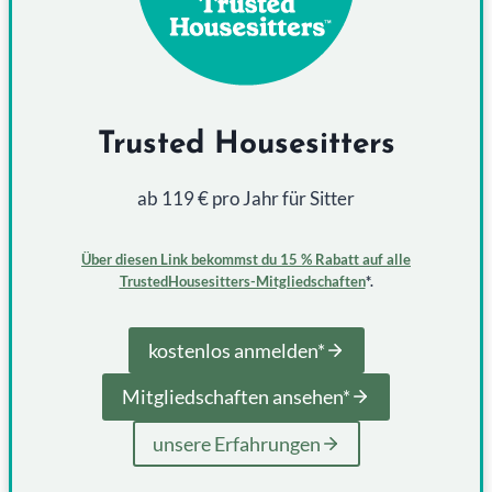
Trusted Housesitters
ab 119 € pro Jahr für Sitter
Über diesen Link bekommst du 15 % Rabatt auf alle
TrustedHousesitters-Mitgliedschaften
*.
kostenlos anmelden*
Mitgliedschaften ansehen*
unsere Erfahrungen