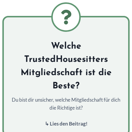
Welche
TrustedHousesitters
Mitgliedschaft ist die
Beste?
Du bist dir unsicher, welche Mitgliedschaft für dich
die Richtige ist?
↳ Lies den Beitrag!