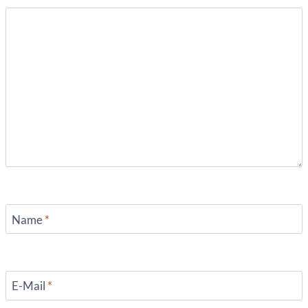
Name
*
E-Mail
*