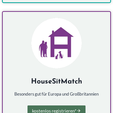
HouseSitMatch
Besonders gut für Europa und Großbritannien
kostenlos registrieren*