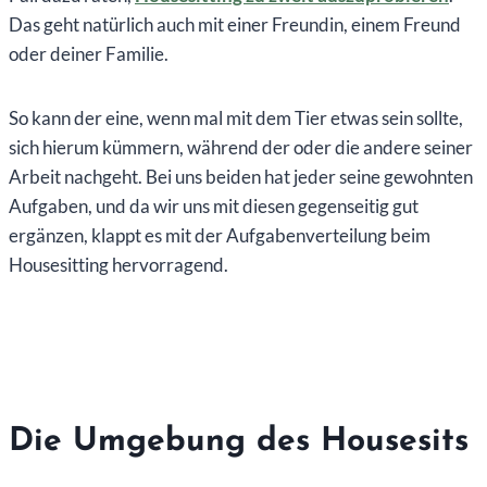
Das geht natürlich auch mit einer Freundin, einem Freund
oder deiner Familie.
So kann der eine, wenn mal mit dem Tier etwas sein sollte,
sich hierum kümmern, während der oder die andere seiner
Arbeit nachgeht. Bei uns beiden hat jeder seine gewohnten
Aufgaben, und da wir uns mit diesen gegenseitig gut
ergänzen, klappt es mit der Aufgabenverteilung beim
Housesitting hervorragend.
Die Umgebung des Housesits