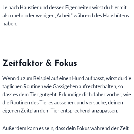
Je nach Haustier und dessen Eigenheiten wirst du hiermit
also mehr oder weniger „Arbeit“ während des Haushütens
haben.
Zeitfaktor & Fokus
Wenn du zum Beispiel auf einen Hund aufpasst, wirst du die
täglichen Routinen wie Gassigehen aufrechterhalten, so
dass es dem Tier gutgeht. Erkundige dich daher vorher, wie
die Routinen des Tieres aussehen, und versuche, deinen
eigenen Zeitplan dem Tier entsprechend anzupassen.
Außerdem kann es sein, dass dein Fokus während der Zeit