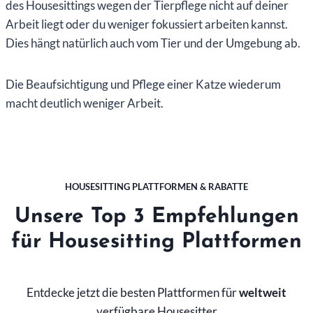
des Housesittings wegen der Tierpflege nicht auf deiner
Arbeit liegt oder du weniger fokussiert arbeiten kannst.
Dies hängt natürlich auch vom Tier und der Umgebung ab.
Die Beaufsichtigung und Pflege einer Katze wiederum
macht deutlich weniger Arbeit.
HOUSESITTING PLATTFORMEN & RABATTE
Unsere Top 3 Empfehlungen
für Housesitting Plattformen
Entdecke jetzt die besten Plattformen für
weltweit
verfügbare Housesitter