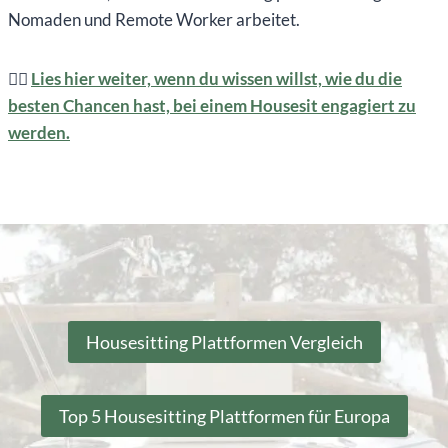
Nomaden und Remote Worker arbeitet.
👉🏽
Lies hier weiter, wenn du wissen willst, wie du die
besten Chancen hast, bei einem Housesit engagiert zu
werden.
Housesitting Plattformen Vergleich
Top 5 Housesitting Plattformen für Europa