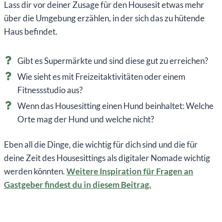
Lass dir vor deiner Zusage für den Housesit etwas mehr
über die Umgebung erzählen, in der sich das zu hütende
Haus befindet.
Gibt es Supermärkte und sind diese gut zu erreichen?
Wie sieht es mit Freizeitaktivitäten oder einem
Fitnessstudio aus?
Wenn das Housesitting einen Hund beinhaltet: Welche
Orte mag der Hund und welche nicht?
Eben all die Dinge, die wichtig für dich sind und die für
deine Zeit des Housesittings als digitaler Nomade wichtig
werden könnten.
Weitere Inspiration für Fragen an
Gastgeber findest du in diesem Beitrag.