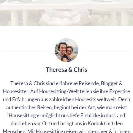
Theresa & Chris
Theresa & Chris sind erfahrene Reisende, Blogger &
Housesitter. Auf Housesitting-Welt teilen sie ihre Expertise
und Erfahrungen aus zahlreichen Housesits weltweit. Denn
authentisches Reisen, beginnt bei der Art, wie man reist:
"Housesitting ermöglicht uns tiefe Einblicke in das Land,
das Leben vor Ort und bringt uns in Kontakt mit den
Menschen. Mit Housesitting reisen wir intensiver & bringen