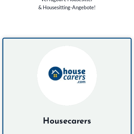
& Housesitting-Angebote!
Housecarers