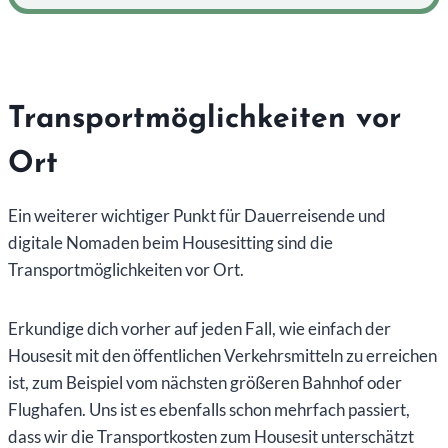
Transportmöglichkeiten vor
Ort
Ein weiterer wichtiger Punkt für Dauerreisende und
digitale Nomaden beim Housesitting sind die
Transportmöglichkeiten vor Ort.
Erkundige dich vorher auf jeden Fall, wie einfach der
Housesit mit den öffentlichen Verkehrsmitteln zu erreichen
ist, zum Beispiel vom nächsten größeren Bahnhof oder
Flughafen. Uns ist es ebenfalls schon mehrfach passiert,
dass wir die Transportkosten zum Housesit unterschätzt