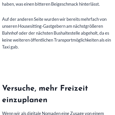
haben, was einen bitteren Beigeschmack hinterlässt.
Auf der anderen Seite wurden wir bereits mehrfach von
unseren Housesitting-Gastgebern am nächstgrößeren
Bahnhof oder der nächsten Bushaltestelle abgeholt, da es
keine weiteren öffentlichen Transportmöglichkeiten als ein
Taxi gab.
Versuche, mehr Freizeit
einzuplanen
Wenn wir als digitale Nomaden eine Zusage von einem