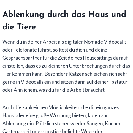
Ablenkung durch das Haus und
die Tiere
Wenn du in deiner Arbeit als digitaler Nomade Videocalls
oder Telefonate führst, solltest du dich und deine
Gesprächspartner für die Zeit deines Housesittings darauf
einstellen, dass es zu kleineren Unterbrechungen durch das
Tier kommen kann. Besonders Katzen schleichen sich sehr
gerne in Videocalls ein und sitzen dann auf deiner Tastatur
oder Ähnlichem, was du für die Arbeit brauchst.
Auch die zahlreichen Möglichkeiten, die dir ein ganzes
Haus oder eine große Wohnung bieten, laden zur
Ablenkung ein. Plötzlich stehen wieder Saugen, Kochen,
Gartenarbeit oder sonstige beliebte Wege der