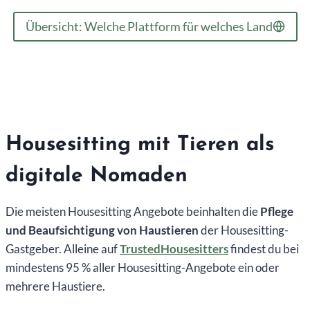
Übersicht: Welche Plattform für welches Land
Housesitting mit Tieren als
digitale Nomaden
Die meisten Housesitting Angebote beinhalten die
Pflege
und Beaufsichtigung von Haustieren
der Housesitting-
Gastgeber. Alleine auf
TrustedHousesitters
findest du bei
mindestens 95 % aller Housesitting-Angebote ein oder
mehrere Haustiere.