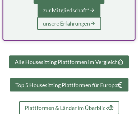
zur Mitgliedschaft*
unsere Erfahrungen
Alle Housesitting Plattformen im Vergleich
Top 5 Housesitting Plattformen für Europa
Plattformen & Länder im Überblick