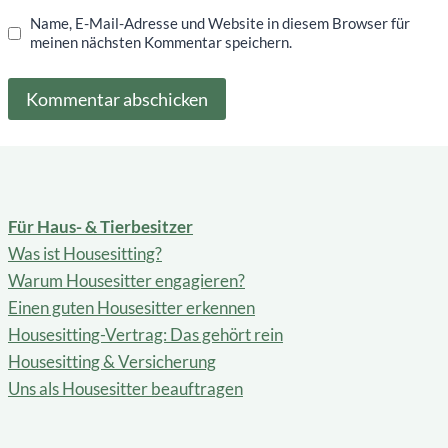
Name, E-Mail-Adresse und Website in diesem Browser für
meinen nächsten Kommentar speichern.
Alternative:
Für Haus- & Tierbesitzer
Was ist Housesitting?
Warum Housesitter engagieren?
Einen guten Housesitter erkennen
Housesitting-Vertrag: Das gehört rein
Housesitting & Versicherung
Uns als Housesitter beauftragen