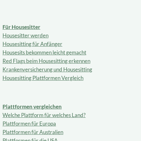
Für Housesitter
Housesitter werden
Housesitting für Anfänger
Housesits bekommen leicht gemacht
Red Flags beim Housesitting erkennen
Krankenversicherung und Housesitting
Housesitting Plattformen Vergleich
Plattformen vergleichen
Welche Plattform für welches Land?
Plattformen für Europa
Plattformen für Australien
Plattformen für die USA