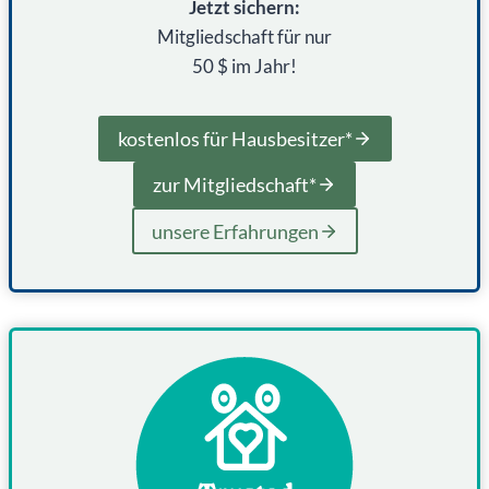
Jetzt sichern:
Mitgliedschaft für nur
50 $ im Jahr!
kostenlos für Hausbesitzer*
zur Mitgliedschaft*
unsere Erfahrungen