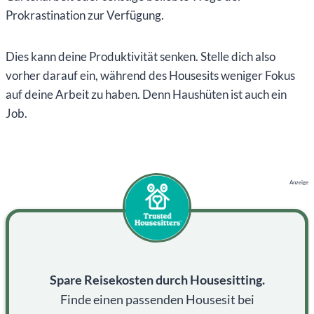
Prokrastination zur Verfügung.
Dies kann deine Produktivität senken. Stelle dich also
vorher darauf ein, während des Housesits weniger Fokus
auf deine Arbeit zu haben. Denn Haushüten ist auch ein
Job.
Anzeige
Spare Reisekosten durch Housesitting.
Finde einen passenden Housesit bei