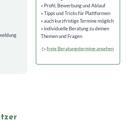
» Profil, Bewerbung und Ablauf
» Tipps und Tricks für Plattformen
» auch kurzfristige Termine möglich
» individuelle Beratung zu deinen
nmeldung
Themen und Fragen
▷
freie Beratungstermine ansehen
itzer