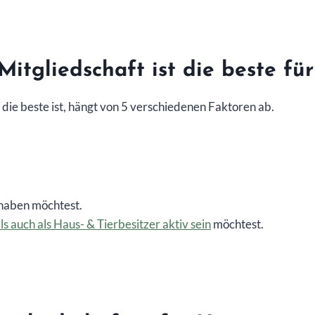
itgliedschaft ist die beste für
h die beste ist, hängt von 5 verschiedenen Faktoren ab.
 haben möchtest.
ls auch als Haus- & Tierbesitzer aktiv sein
möchtest.