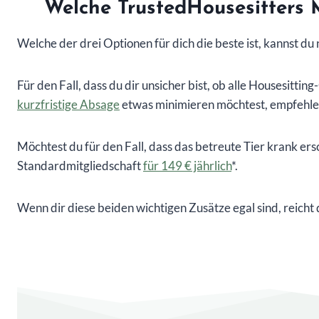
Welche TrustedHousesitters M
Welche der drei Optionen für dich die beste ist, kannst d
Für den Fall, dass du dir unsicher bist, ob alle Housesitt
kurzfristige Absage
etwas minimieren möchtest, empfehle
Möchtest du für den Fall, dass das betreute Tier krank ersc
Standardmitgliedschaft
für 149 € jährlich
*.
Wenn dir diese beiden wichtigen Zusätze egal sind, reicht 