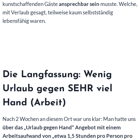
kunstschaffenden Gäste
ansprechbar sein
musste. Welche,
mit Verlaub gesagt, teilweise kaum selbstständig
lebensfähig waren.
Die Langfassung: Wenig
Urlaub gegen SEHR viel
Hand (Arbeit)
Nach 2 Wochen an diesem Ort war uns klar: Man hatte uns
über das „Urlaub gegen Hand“ Angebot mit einem
Arbeitsaufwand von „etwa 1,5 Stunden pro Person pro