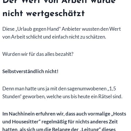
Der Wert von Arbeit wurde
nicht wertgeschätzt
Diese „Urlaub gegen Hand“ Anbieter wussten den Wert
von Arbeit schlicht und einfach nicht zu schätzen.
Wurden wir für das alles bezahlt?
Selbstverständlich nicht!
Denn man hatte uns ja mit den sagenumwobenen „1,5
Stunden“ geworben, welche uns bis heute ein Rätsel sind.
Im Nachhinein erfuhren wir, dass auch vormalige „Hosts
und Housesitter“ regelmäßig für nichts anderes Zeit
hatten, als sich um die Belange der „Leitung“ dieses