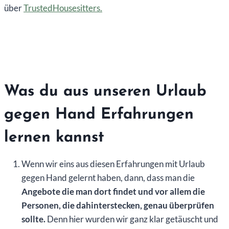
über
TrustedHousesitters.
Was du aus unseren Urlaub
gegen Hand Erfahrungen
lernen kannst
Wenn wir eins aus diesen Erfahrungen mit Urlaub
gegen Hand gelernt haben, dann, dass man die
Angebote die man dort findet und vor allem die
Personen, die dahinterstecken, genau überprüfen
sollte.
Denn hier wurden wir ganz klar getäuscht und