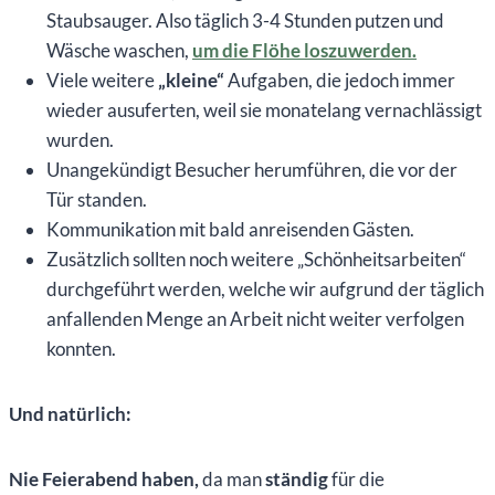
Staubsauger. Also täglich 3-4 Stunden putzen und
Wäsche waschen,
um die Flöhe loszuwerden.
Viele weitere
„kleine“
Aufgaben, die jedoch immer
wieder ausuferten, weil sie monatelang vernachlässigt
wurden.
Unangekündigt Besucher herumführen, die vor der
Tür standen.
Kommunikation mit bald anreisenden Gästen.
Zusätzlich sollten noch weitere „Schönheitsarbeiten“
durchgeführt werden, welche wir aufgrund der täglich
anfallenden Menge an Arbeit nicht weiter verfolgen
konnten.
Und natürlich:
Nie Feierabend haben,
da man
ständig
für die