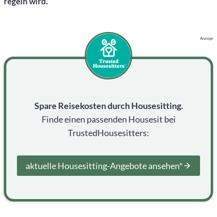
regeln wird.
Anzeige
Spare Reisekosten durch Housesitting.
Finde einen passenden Housesit bei
TrustedHousesitters:
aktuelle Housesitting-Angebote ansehen*