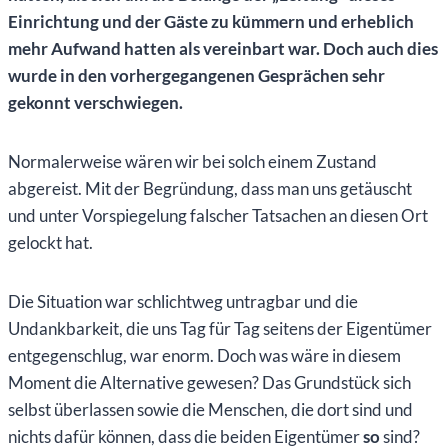
Einrichtung und der Gäste zu kümmern und erheblich
mehr Aufwand hatten als vereinbart war. Doch auch dies
wurde in den vorhergegangenen Gesprächen sehr
gekonnt verschwiegen.
Normalerweise wären wir bei solch einem Zustand
abgereist. Mit der Begründung, dass man uns getäuscht
und unter Vorspiegelung falscher Tatsachen an diesen Ort
gelockt hat.
Die Situation war schlichtweg untragbar und die
Undankbarkeit, die uns Tag für Tag seitens der Eigentümer
entgegenschlug, war enorm. Doch was wäre in diesem
Moment die Alternative gewesen? Das Grundstück sich
selbst überlassen sowie die Menschen, die dort sind und
nichts dafür können, dass die beiden Eigentümer
so
sind?