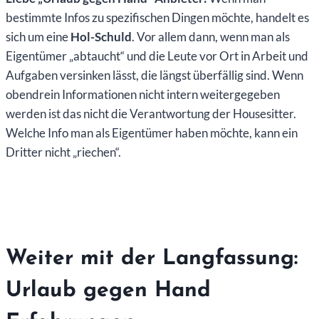
bestimmte Infos zu spezifischen Dingen möchte, handelt es
sich um eine
Hol-Schuld
. Vor allem dann, wenn man als
Eigentümer „abtaucht“ und die Leute vor Ort in Arbeit und
Aufgaben versinken lässt, die längst überfällig sind. Wenn
obendrein Informationen nicht intern weitergegeben
werden ist das nicht die Verantwortung der Housesitter.
Welche Info man als Eigentümer haben möchte, kann ein
Dritter nicht „riechen“.
Weiter mit der Langfassung:
Urlaub gegen Hand