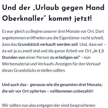
Und der „Urlaub gegen Hand
Oberknaller“ kommt jetzt!
Es war gleich zu Beginn unserer drei Monate vor Ort. Dort
angekommen eröffneten uns die Eigentümer recht schnell,
dass das
Grundstück verkauft werden soll
. Und, dass wir –
da wir ja zu zweit sind und die ganze Arbeit vor Ort
„in 1,5
Stunden von
einer Person
zu erledigen sei“
– nun
Werbematerial und Verkaufs-Anzeigen für den Verkauf
dieses Grundstücks erstellen sollten.
Und auch das – genauso wie die gesamten drei Monate,
die wir vor Ort opferten – vollkommen unbezahlt!
Wir sollten nun also entgegen der einst besprochenen