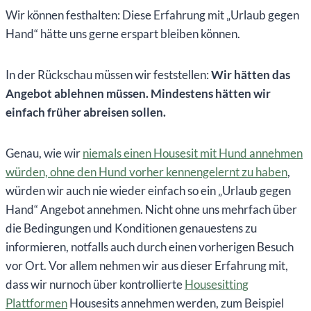
Wir können festhalten: Diese Erfahrung mit „Urlaub gegen
Hand“ hätte uns gerne erspart bleiben können.
In der Rückschau müssen wir feststellen:
Wir hätten das
Angebot ablehnen müssen.
Mindestens hätten wir
einfach früher abreisen sollen.
Genau, wie wir
niemals einen Housesit mit Hund annehmen
würden, ohne den Hund vorher kennengelernt zu haben
,
würden wir auch nie wieder einfach so ein „Urlaub gegen
Hand“ Angebot annehmen. Nicht ohne uns mehrfach über
die Bedingungen und Konditionen genauestens zu
informieren, notfalls auch durch einen vorherigen Besuch
vor Ort. Vor allem nehmen wir aus dieser Erfahrung mit,
dass wir nurnoch über kontrollierte
Housesitting
Plattformen
Housesits annehmen werden, zum Beispiel