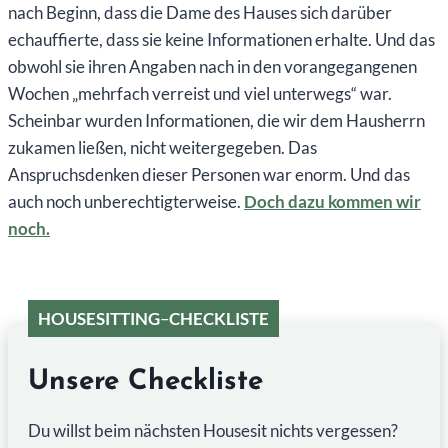
nach Beginn, dass die Dame des Hauses sich darüber
echauffierte, dass sie keine Informationen erhalte. Und das
obwohl sie ihren Angaben nach in den vorangegangenen
Wochen „mehrfach verreist und viel unterwegs“ war.
Scheinbar wurden Informationen, die wir dem Hausherrn
zukamen ließen, nicht weitergegeben. Das
Anspruchsdenken dieser Personen war enorm. Und das
auch noch unberechtigterweise.
Doch dazu kommen wir
noch.
HOUSESITTING
–
CHECKLISTE
Unsere Checkliste
Du willst beim nächsten Housesit nichts vergessen?