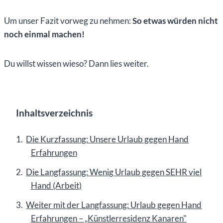
Um unser Fazit vorweg zu nehmen:
So etwas würden nicht
noch einmal machen!
Du willst wissen wieso? Dann lies weiter.
Inhaltsverzeichnis
Die Kurzfassung: Unsere Urlaub gegen Hand
Erfahrungen
Die Langfassung: Wenig Urlaub gegen SEHR viel
Hand (Arbeit)
Weiter mit der Langfassung: Urlaub gegen Hand
Erfahrungen – „Künstlerresidenz Kanaren"