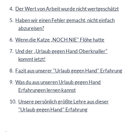
Der Wert von Arbeit wurde nicht wertgeschätzt
Haben wir einen Fehler gemacht, nicht einfach
abzureisen?
Wenn die Katze „NOCH NIE" Flöhe hatte
Und der „Urlaub gegen Hand Oberknaller"
kommt jetzt!
Fazit aus unserer "Urlaub gegen Hand" Erfahrung
Was du aus unseren Urlaub gegen Hand
Erfahrungen lernen kannst
Unsere persönlich größte Lehre aus dieser
"Urlaub gegen Hand" Erfahrung