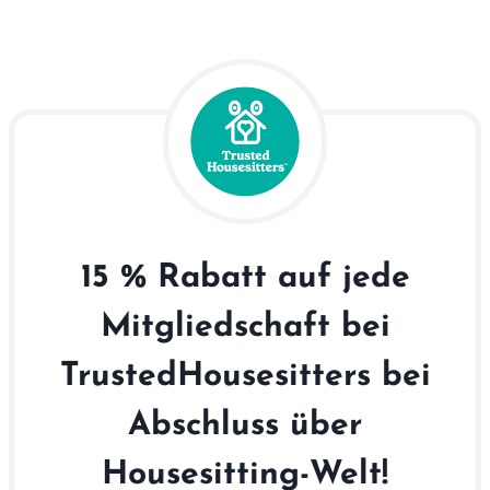
15 % Rabatt auf jede
Mitgliedschaft bei
TrustedHousesitters bei
Abschluss über
Housesitting-Welt!