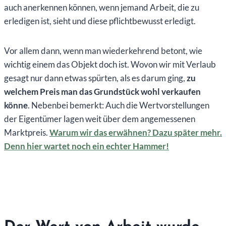
auch anerkennen können, wenn jemand Arbeit, die zu
erledigen ist, sieht und diese pflichtbewusst erledigt.
Vor allem dann, wenn man wiederkehrend betont, wie
wichtig einem das Objekt doch ist. Wovon wir mit Verlaub
gesagt nur dann etwas spürten, als es darum ging,
zu
welchem Preis man das Grundstück wohl verkaufen
könne
. Nebenbei bemerkt: Auch die Wertvorstellungen
der Eigentümer lagen weit über dem angemessenen
Marktpreis.
Warum wir das erwähnen? Dazu später mehr.
Denn hier wartet noch ein echter Hammer!