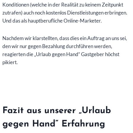
Konditionen (welche in der Realität zu keinem Zeitpunkt
zutrafen) auch noch kostenlos Dienstleistungen erbringen.
Und das als hauptberufliche Online-Marketer.
Nachdem wir klarstellten, dass dies ein Auftrag an uns sei,
den wir nur gegen Bezahlung durchführen werden,
reagierten die „Urlaub gegen Hand“ Gastgeber höchst
pikiert.
Fazit aus unserer „Urlaub
gegen Hand“ Erfahrung