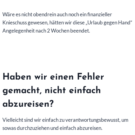
Wäre es nicht obendrein auch noch ein finanzieller
Knieschuss gewesen, hätten wir diese „Urlaub gegen Hand“
Angelegenheit nach 2 Wochen beendet.
Haben wir einen Fehler
gemacht, nicht einfach
abzureisen?
Vielleicht sind wir einfach zu verantwortungsbewusst, um
sowas durchzuziehen und einfach abzureisen.