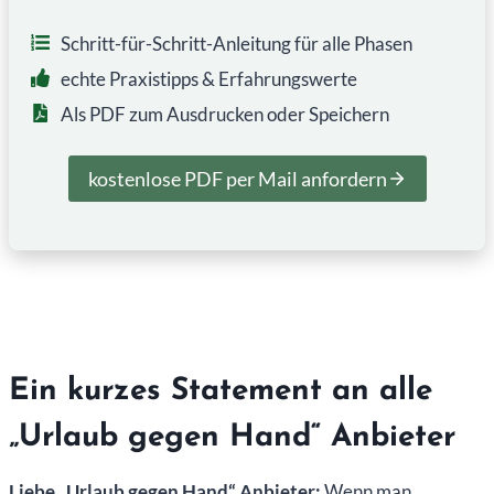
Schritt-für-Schritt-Anleitung für alle Phasen
echte Praxistipps & Erfahrungswerte
Als PDF zum Ausdrucken oder Speichern
kostenlose PDF per Mail anfordern
Ein kurzes Statement an alle
„Urlaub gegen Hand“ Anbieter
Liebe „Urlaub gegen Hand“ Anbieter:
Wenn man