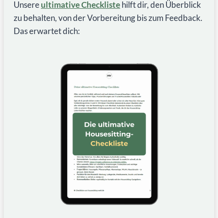
Unsere
ultimative Checkliste
hilft dir, den Überblick
zu behalten, von der Vorbereitung bis zum Feedback.
Das erwartet dich: