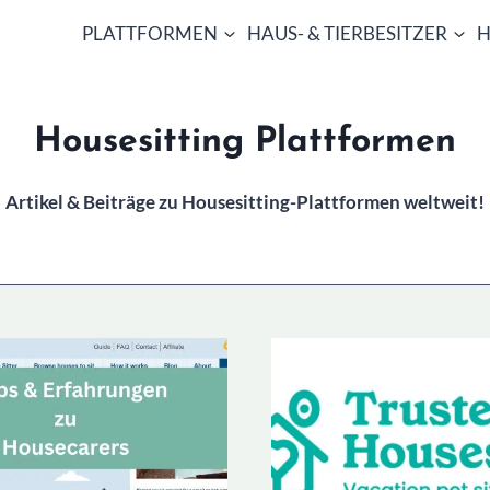
PLATTFORMEN
HAUS- & TIERBESITZER
H
Housesitting Plattformen
Artikel & Beiträge zu Housesitting-Plattformen weltweit!