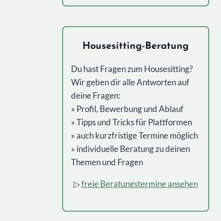
Alternative:
Housesitting-Beratung
Du hast Fragen zum Housesitting?
Wir geben dir alle Antworten auf
deine Fragen:
» Profil, Bewerbung und Ablauf
» Tipps und Tricks für Plattformen
» auch kurzfristige Termine möglich
» individuelle Beratung zu deinen
Themen und Fragen
▷
freie Beratungstermine ansehen