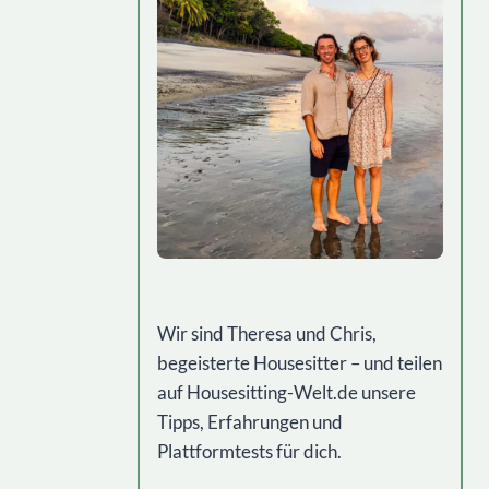
Wir sind Theresa und Chris,
begeisterte Housesitter – und teilen
auf Housesitting-Welt.de unsere
Tipps, Erfahrungen und
Plattformtests für dich.